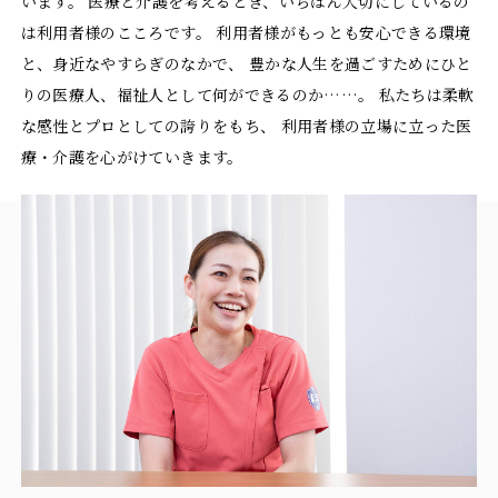
います。
医療と介護を考えるとき、いちばん大切にしているの
は利用者様のこころです。
利用者様がもっとも安心できる環境
と、身近なやすらぎのなかで、
豊かな人生を過ごすためにひと
りの医療人、福祉人として何ができるのか……。
私たちは柔軟
な感性とプロとしての誇りをもち、
利用者様の立場に立った医
療・介護を心がけていきます。