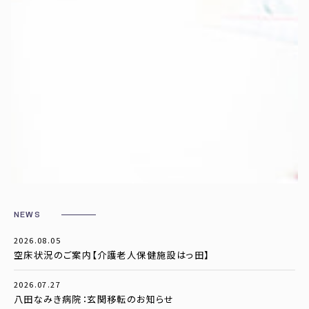
NEWS
2026.08.05
空床状況のご案内【介護老人保健施設はっ田】
2026.07.27
八田なみき病院：玄関移転のお知らせ