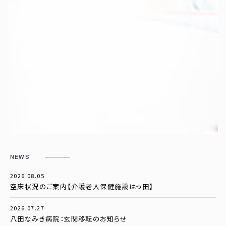
NEWS
2026.08.05
空床状況のご案内【介護老人保健施設はっ田】
2026.07.27
八田なみき病院：玄関移転のお知らせ