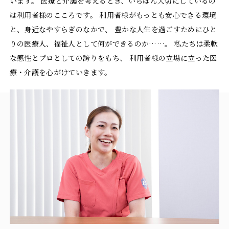
います。
医療と介護を考えるとき、いちばん大切にしているの
は利用者様のこころです。
利用者様がもっとも安心できる環境
と、身近なやすらぎのなかで、
豊かな人生を過ごすためにひと
りの医療人、福祉人として何ができるのか……。
私たちは柔軟
な感性とプロとしての誇りをもち、
利用者様の立場に立った医
療・介護を心がけていきます。