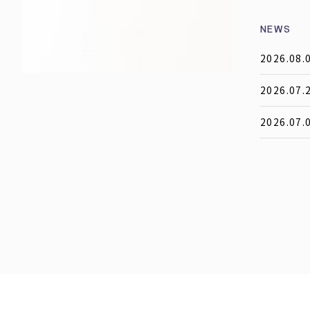
NEWS
2026.08.
2026.07.
2026.07.