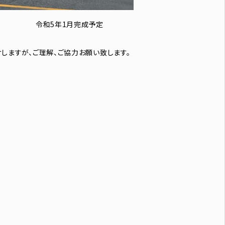
成予定
しますが、ご理解、ご協力お願い致します。