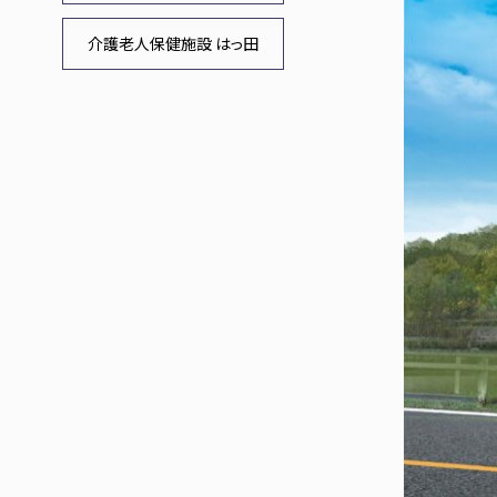
介護老人保健施設 はっ田