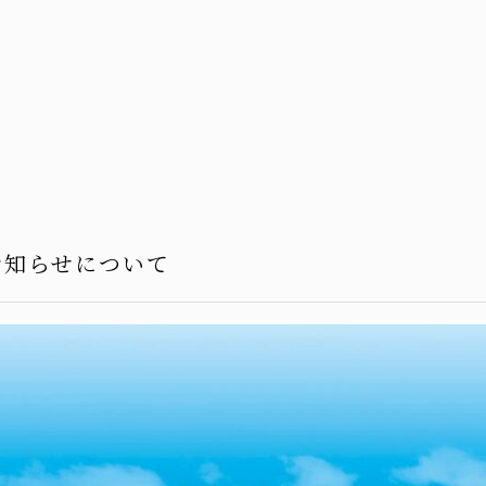
お知らせについて