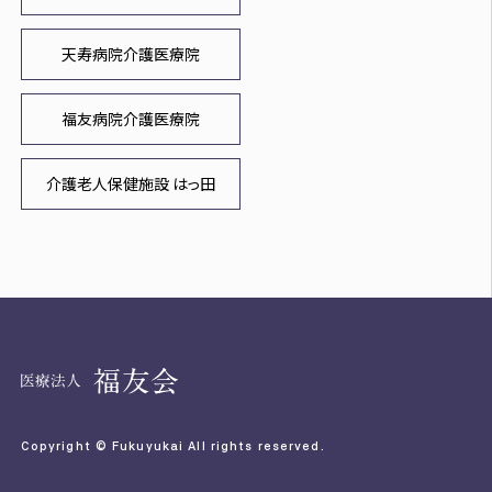
天寿病院介護医療院
福友病院介護医療院
介護老人保健施設 はっ田
Copyright © Fukuyukai All rights reserved.