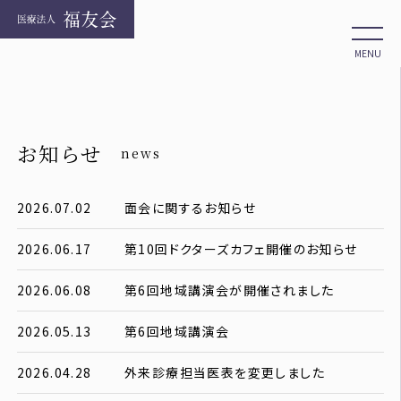
MENU
お知らせ
news
2026.07.02
面会に関するお知らせ
2026.06.17
第10回ドクターズカフェ開催のお知らせ
2026.06.08
第6回地域講演会が開催されました
2026.05.13
第6回地域講演会
2026.04.28
外来診療担当医表を変更しました