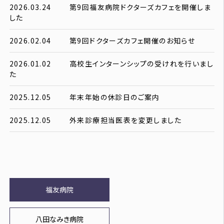
2026.03.24
第9回福友病院ドクターズカフェを開催しま
した
2026.02.04
第9回ドクターズカフェ開催のお知らせ
2026.01.02
高校生インターンシップの受けれを行いまし
た
2025.12.05
年末年始の休診日のご案内
2025.12.05
外来診療担当医表を変更しました
福友病院
八田なみき病院